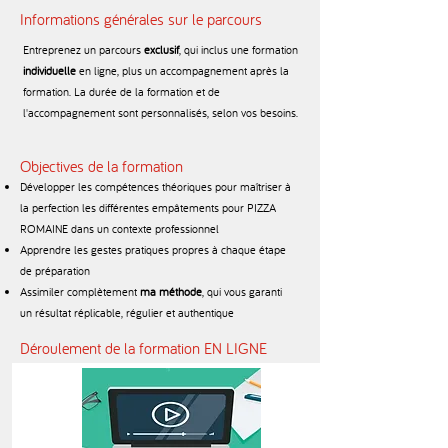
Informations générales sur le parcours
Entreprenez un parcours
exclusif
, qui inclus une formation
individuelle
en ligne, plus un accompagnement après la
formation. La durée de la formation et de
l'accompagnement sont personnalisés, selon vos besoins.​
Objectives de la formation
Développer les compétences théoriques pour maîtriser à
la perfection les différentes empâtements pour PIZZA
ROMAINE dans un contexte professionnel
Apprendre les gestes pratiques propres à chaque étape
de préparation
Assimiler complètement
ma méthode
, qui vous garanti
un résultat réplicable, régulier et authentique
Déroulement de la formation EN LIGNE