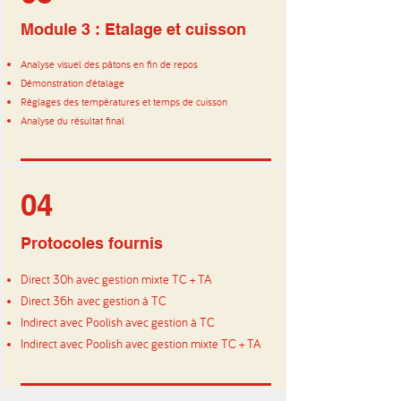
Module 3 : Etalage et cuisson
Analyse visuel des pâtons en fin de repos
Démonstration d’étalage
Réglages des températures et temps de cuisson
Analyse du résultat final
04
Protocoles fournis
Direct 30h avec gestion mixte TC + TA
Direct 36h
avec gestion à TC
Indirect avec Poolish avec gestion à TC
Indirect avec Poolish avec gestion mixte TC + TA