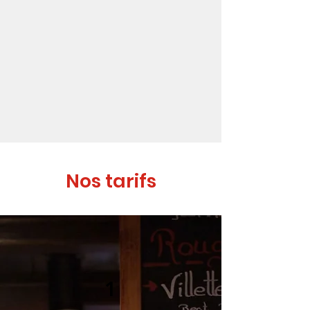
Nos tarifs
1