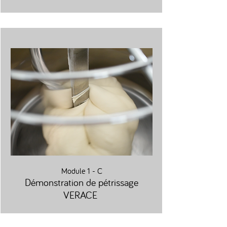
Module 1 - C
Démonstration de pétrissage
VERACE