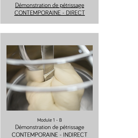
Démonstration de pétrissage
CONTEMPORAINE - DIRECT
Module 1 - B
Démonstration de pétrissage
CONTEMPORAINE - IN
DIRECT