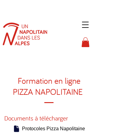
Formation en ligne
PIZZA NAPOLITAINE
Documents à télécharger
Protocoles Pizza Napolitaine