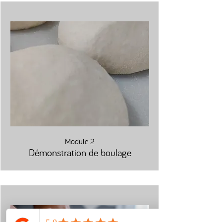
Module 2
Démonstration de boulage