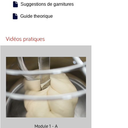
Suggestions de garnitures
Guide theorique
Vidéos pratiques
Module 1 - A