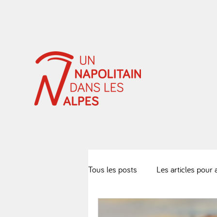
Tous les posts
Les articles pour