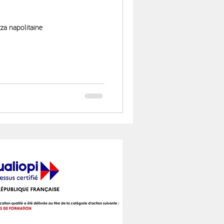
za napolitaine