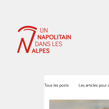
Tous les posts
Les articles pour