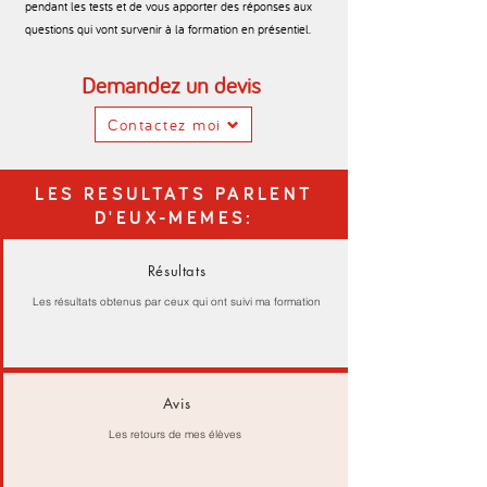
pendant les tests et de vous apporter des réponses aux
questions qui vont survenir à la formation en présentiel.
Demandez un devis
Contactez moi
LES RESULTATS PARLENT
D'EUX-MEMES:
Résultats
Les résultats obtenus par ceux qui ont suivi ma formation
Avis
Les retours de mes élèves