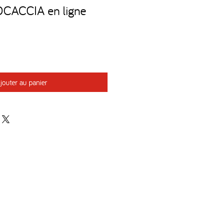
OCACCIA en ligne
jouter au panier