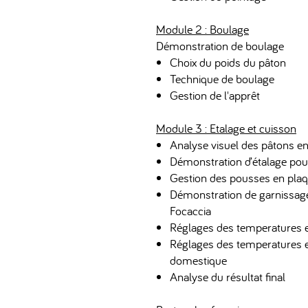
Module 2 : Boulage
​Démonstration de boulage
Choix du poids du pâton
Technique de boulage
Gestion de l'apprêt
Module 3 : Etalage et cuisson
Analyse visuel des pâtons en
Démonstration d’étalage pou
Gestion des pousses en pla
Démonstration de garnissage
Focaccia
Réglages des temperatures e
Réglages des temperatures e
domestique
Analyse du résultat final