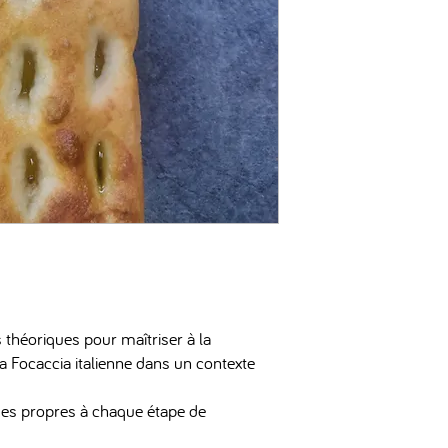
théoriques pour maîtriser à la
a Focaccia italienne dans un contexte
ues propres à chaque étape de