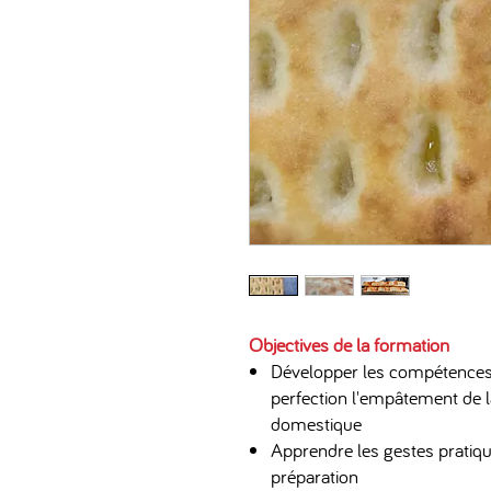
Objectives de la formation
Développer les compétences 
perfection l'empâtement de l
domestique
Apprendre les gestes pratiq
préparation