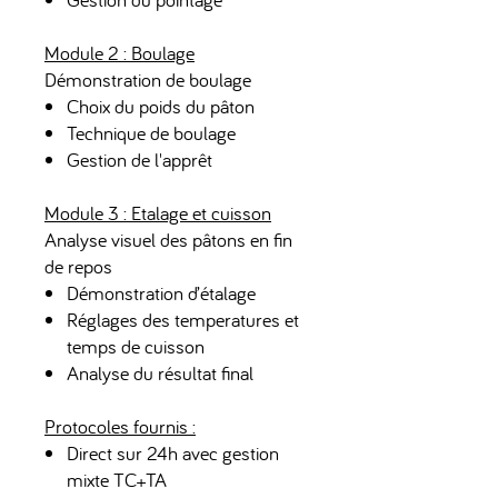
Module 2 : Boulage
​Démonstration de boulage
Choix du poids du pâton
Technique de boulage
Gestion de l'apprêt
Module 3 : Etalage et cuisson
​Analyse visuel des pâtons en fin
de repos
Démonstration d’étalage
Réglages des temperatures et
temps de cuisson
Analyse du résultat final
Protocoles fournis :
​Direct sur 24h avec gestion
mixte TC+TA