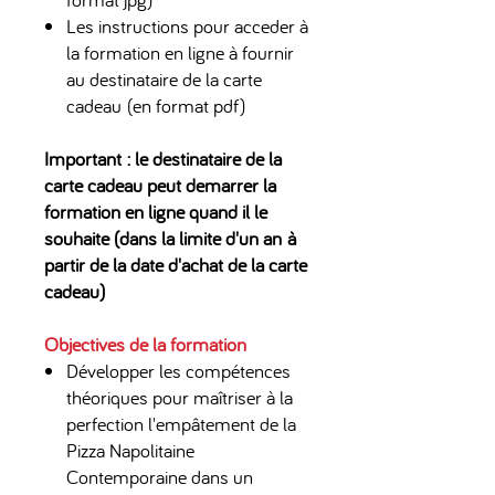
Les instructions pour acceder à
la formation en ligne à fournir
au destinataire de la carte
cadeau (en format pdf)
Important : le destinataire de la
carte cadeau peut demarrer la
formation en ligne quand il le
souhaite (dans la limite d'un an à
partir de la date d'achat de la carte
cadeau)
Objectives de la formation
Développer les compétences
théoriques pour maîtriser à la
perfection l'empâtement de la
Pizza Napolitaine
Contemporaine dans un