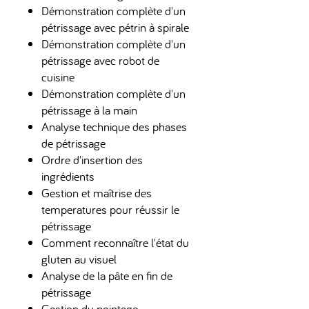
​Démonstration complète d'un
pétrissage avec pétrin à spirale
​Démonstration complète d'un
pétrissage avec robot de
cuisine
Démonstration complète d'un
pétrissage à la main
Analyse technique des phases
de pétrissage
Ordre d'insertion des
ingrédients
Gestion et maîtrise des
temperatures pour réussir le
pétrissage
Comment reconnaître l'état du
gluten au visuel
Analyse de la pâte en fin de
pétrissage
Gestion du pointage