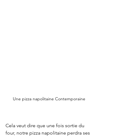
Une pizza napolitaine Contemporaine
Cela veut dire que une fois sortie du 
four, notre pizza napolitaine perdra ses 