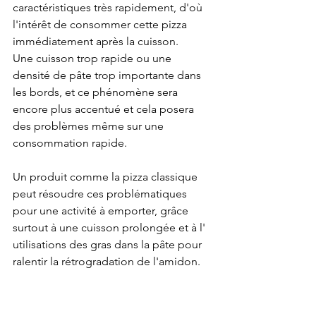
caractéristiques très rapidement, d'où 
l'intérêt de consommer cette pizza 
immédiatement après la cuisson.
Une cuisson trop rapide ou une 
densité de pâte trop importante dans 
les bords, et ce phénomène sera 
encore plus accentué et cela posera 
des problèmes même sur une 
consommation rapide.
Un produit comme la pizza classique 
peut résoudre ces problématiques 
pour une activité à emporter, grâce 
surtout à une cuisson prolongée et à l' 
utilisations des gras dans la pâte pour 
ralentir la rétrogradation de l'amidon.