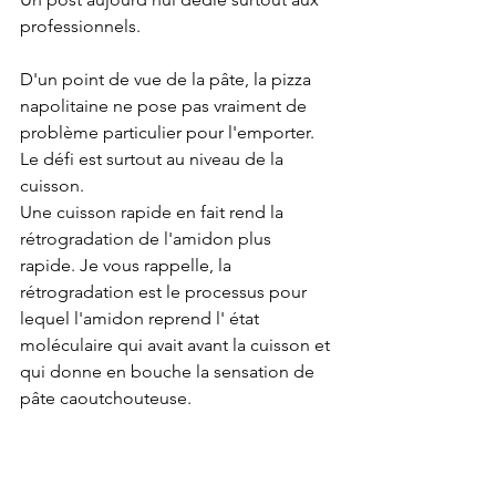
professionnels.
D'un point de vue de la pâte, la pizza 
napolitaine ne pose pas vraiment de 
problème particulier pour l'emporter. 
Le défi est surtout au niveau de la 
cuisson.
Une cuisson rapide en fait rend la 
rétrogradation de l'amidon plus 
rapide. Je vous rappelle, la 
rétrogradation est le processus pour 
lequel l'amidon reprend l' état 
moléculaire qui avait avant la cuisson et 
qui donne en bouche la sensation de 
pâte caoutchouteuse.